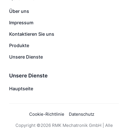
Über uns
Impressum
Kontaktieren Sie uns
Produkte
Unsere Dienste
Unsere Dienste
Hauptseite
Cookie-Richtlinie
Datenschutz
Copyright ©2026 RMK Mechatronik GmbH | Alle