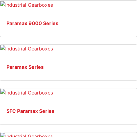
Paramax 9000 Series
Paramax Series
SFC Paramax Series