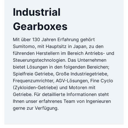
Industrial
Gearboxes
Mit über 130 Jahren Erfahrung gehört
Sumitomo, mit Hauptsitz in Japan, zu den
führenden Herstellern im Bereich Antriebs- und
Steuerungstechnologien. Das Unternehmen
bietet Lösungen in den folgenden Bereichen;
Spielfreie Getriebe, Große Industriegetriebe,
Frequenzumrichter, AGV-Lösungen, Fine Cyclo
(Zykloiden-Getriebe) und Motoren mit
Getriebe. Für detaillierte Informationen steht
Ihnen unser erfahrenes Team von Ingenieuren
gerne zur Verfügung.