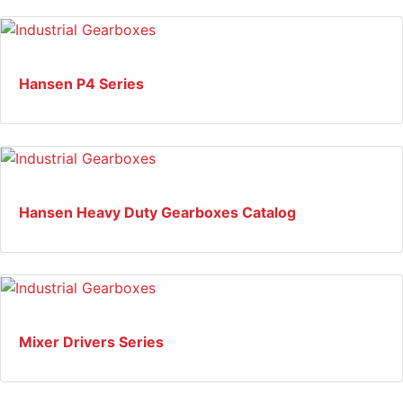
Hansen P4 Series
Hansen Heavy Duty Gearboxes Catalog
Mixer Drivers Series